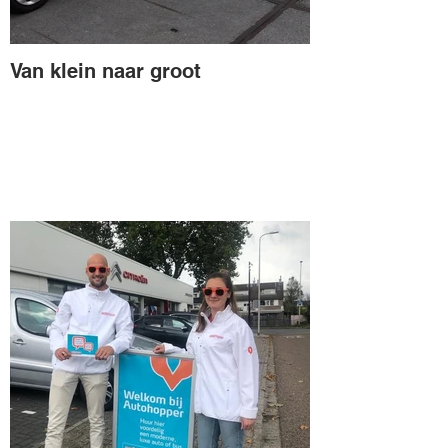
Van klein naar groot