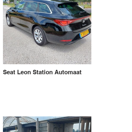
Seat Leon Station Automaat