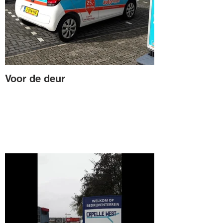
Voor de deur