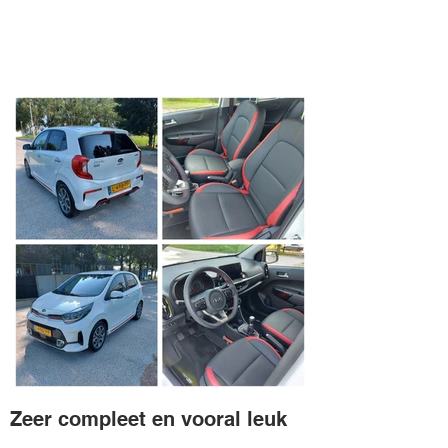
Zeer compleet en vooral leuk