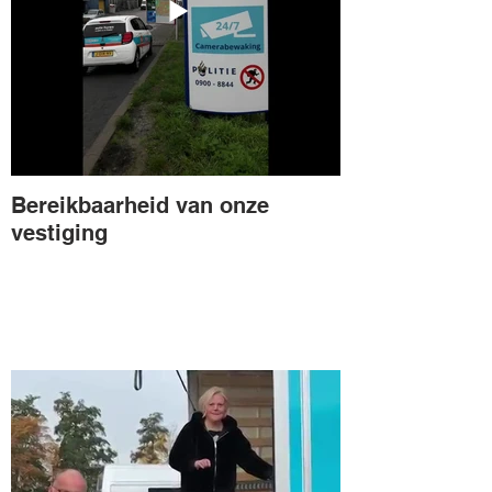
Bereikbaarheid van onze
vestiging