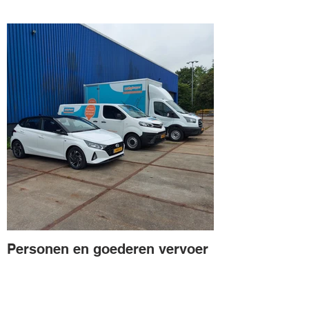
Personen en goederen vervoer