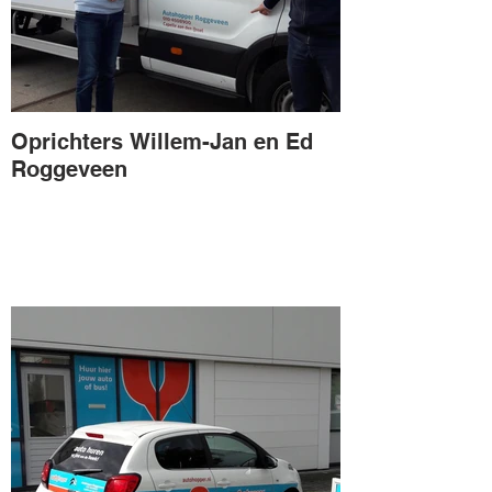
Oprichters Willem-Jan en Ed
Roggeveen