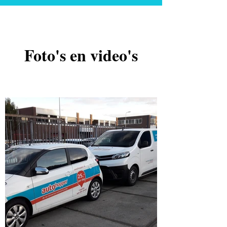
Foto's en video's