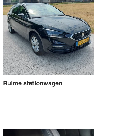
Ruime stationwagen