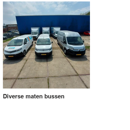
Diverse maten bussen