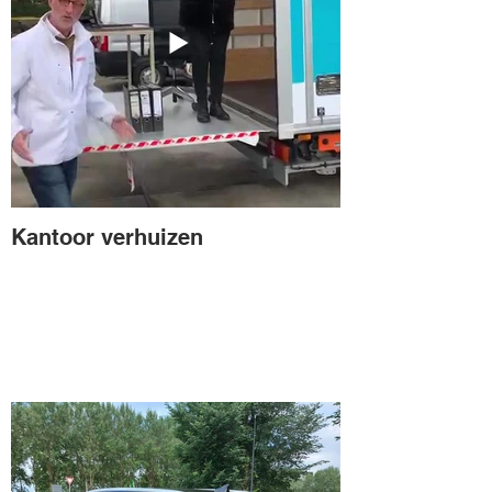
Kantoor verhuizen