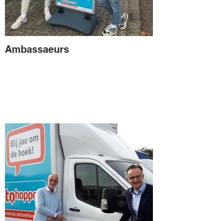
Ambassaeurs