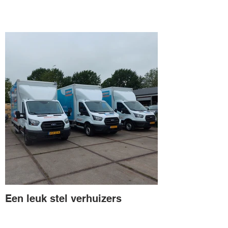
Een leuk stel verhuizers