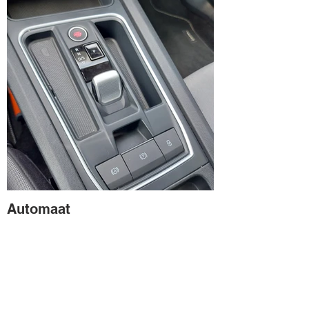
Automaat